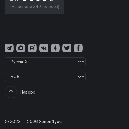
(На основе 249 голосов)
Наверх
© 2023 — 2026 Xenon4you