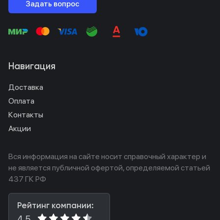
Задать вопрос
Навигация
Доставка
Оплата
Контакты
Акции
Вся информация на сайте носит справочный характер и
не является публичной офертой, определяемой статьей
437 ГК РФ
Рейтинг компании:
4.5