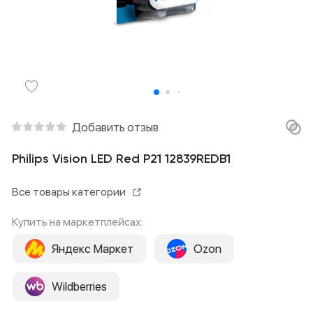
Добавить отзыв
Philips Vision LED Red P21 12839REDB1
Все товары категории
Купить на маркетплейсах:
Яндекс Маркет
Ozon
Wildberries