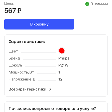
Цена:
В наличии
567
₽
В корзину
Характеристики:
Цвет
Бренд
Philips
Цоколь
P21W
Мощность, Вт
1
Напряжение, В
12
Все характеристики
Появились вопросы о товаре или услуге?