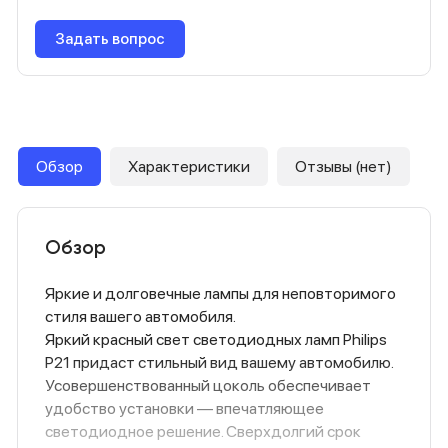
Задать вопрос
Обзор
Характеристики
Отзывы (нет)
Обзор
Яркие и долговечные лампы для неповторимого
стиля вашего автомобиля.
Яркий красный свет светодиодных ламп Philips
P21 придаст стильный вид вашему автомобилю.
Усовершенствованный цоколь обеспечивает
удобство установки — впечатляющее
светодиодное решение. Сверхдолгий срок