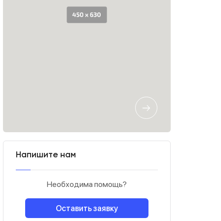
Напишите нам
Необходима помощь?
Оставить заявку