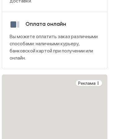
доставки.
Оплата онлайн
Вы можете оплатить заказ различными
способами: наличными курьеру,
банковской картой при получении или
онлайн.
Реклама