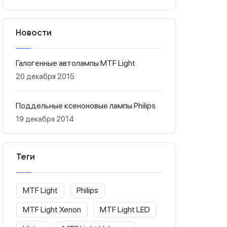
Новости
Галогенные автолампы MTF Light
20 декабря 2015
Поддельные ксеноновые лампы Philips
19 декабря 2014
Теги
MTF Light
Philips
MTF Light Xenon
MTF Light LED