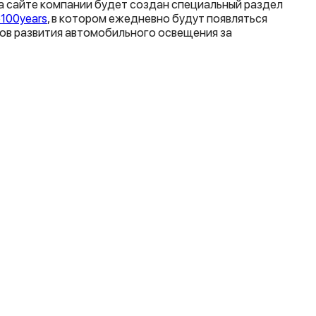
а сайте компании будет создан специальный раздел
e100years
, в котором ежедневно будут появляться
ов развития автомобильного освещения за