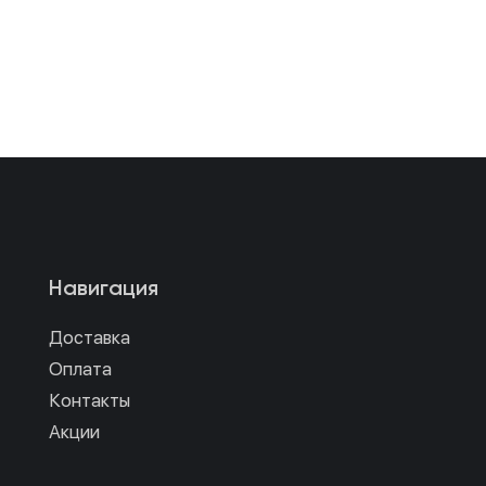
Навигация
Доставка
Оплата
Контакты
Акции