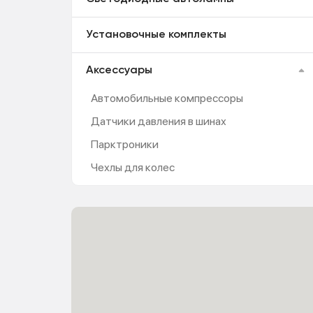
Установочные комплекты
Аксессуары
Автомобильные компрессоры
Датчики давления в шинах
Парктроники
Чехлы для колес