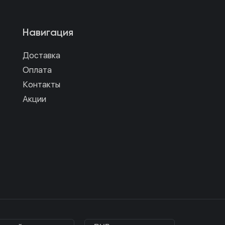
Навигация
Доставка
Оплата
Контакты
Акции