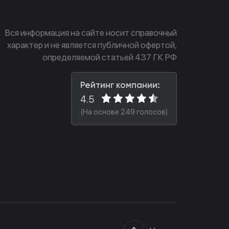
Вся информация на сайте носит справочный
характер и не является публичной офертой,
определяемой статьей 437 ГК РФ
Рейтинг компании:
4.5
(На основе 249 голосов)